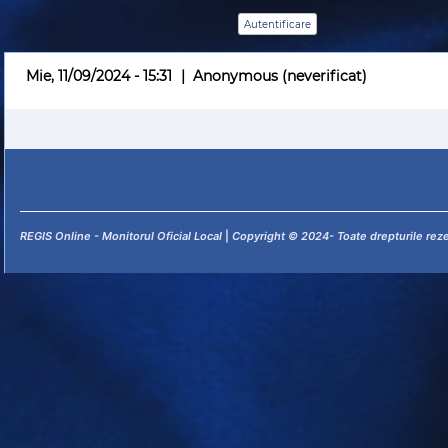
Mie, 11/09/2024 - 15:31
|
Anonymous (neverificat)
REGIS Online - Monitorul Oficial Local
|
Copyright © 2024- Toate drepturile rez